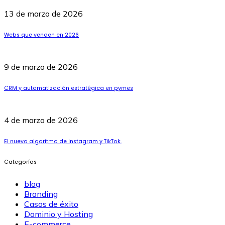
13 de marzo de 2026
Webs que venden en 2026
9 de marzo de 2026
CRM y automatización estratégica en pymes
4 de marzo de 2026
El nuevo algoritmo de Instagram y TikTok.
Categorías
blog
Branding
Casos de éxito
Dominio y Hosting
E-commerce