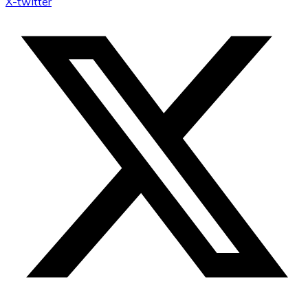
X-twitter