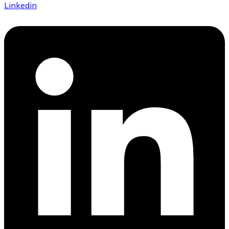
Linkedin