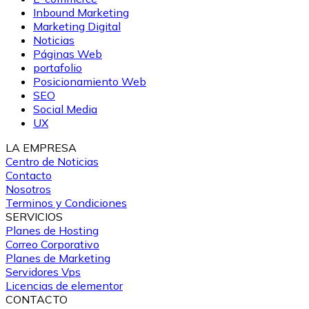
Inbound Marketing
Marketing Digital
Noticias
Páginas Web
portafolio
Posicionamiento Web
SEO
Social Media
UX
LA EMPRESA
Centro de Noticias
Contacto
Nosotros
Terminos y Condiciones
SERVICIOS
Planes de Hosting
Correo Corporativo
Planes de Marketing
Servidores Vps
Licencias de elementor
CONTACTO