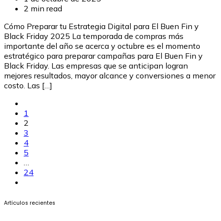
2 min read
Cómo Preparar tu Estrategia Digital para El Buen Fin y
Black Friday 2025 La temporada de compras más
importante del año se acerca y octubre es el momento
estratégico para preparar campañas para El Buen Fin y
Black Friday. Las empresas que se anticipan logran
mejores resultados, mayor alcance y conversiones a menor
costo. Las […]
1
2
3
4
5
…
24
Artículos recientes