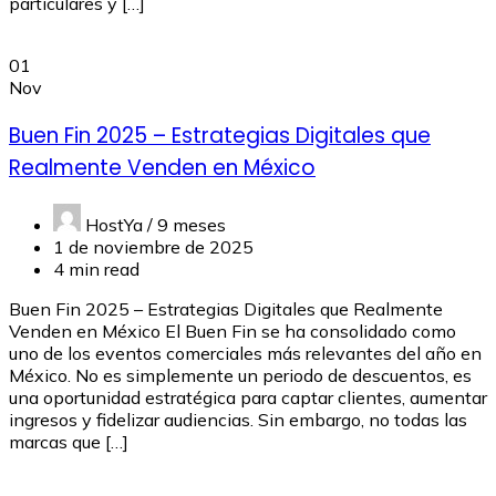
particulares y […]
01
Nov
Buen Fin 2025 – Estrategias Digitales que
Realmente Venden en México
HostYa /
9 meses
1 de noviembre de 2025
4 min read
Buen Fin 2025 – Estrategias Digitales que Realmente
Venden en México El Buen Fin se ha consolidado como
uno de los eventos comerciales más relevantes del año en
México. No es simplemente un periodo de descuentos, es
una oportunidad estratégica para captar clientes, aumentar
ingresos y fidelizar audiencias. Sin embargo, no todas las
marcas que […]