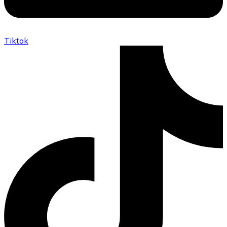
Tiktok