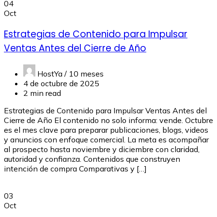
04
Oct
Estrategias de Contenido para Impulsar
Ventas Antes del Cierre de Año
HostYa /
10 meses
4 de octubre de 2025
2 min read
Estrategias de Contenido para Impulsar Ventas Antes del
Cierre de Año El contenido no solo informa: vende. Octubre
es el mes clave para preparar publicaciones, blogs, videos
y anuncios con enfoque comercial. La meta es acompañar
al prospecto hasta noviembre y diciembre con claridad,
autoridad y confianza. Contenidos que construyen
intención de compra Comparativas y […]
03
Oct