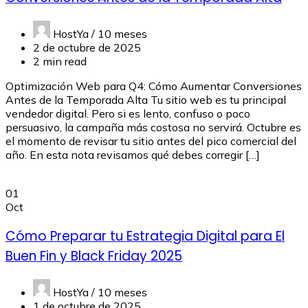
HostYa /
10 meses
2 de octubre de 2025
2 min read
Optimización Web para Q4: Cómo Aumentar Conversiones
Antes de la Temporada Alta Tu sitio web es tu principal
vendedor digital. Pero si es lento, confuso o poco
persuasivo, la campaña más costosa no servirá. Octubre es
el momento de revisar tu sitio antes del pico comercial del
año. En esta nota revisamos qué debes corregir […]
01
Oct
Cómo Preparar tu Estrategia Digital para El
Buen Fin y Black Friday 2025
HostYa /
10 meses
1 de octubre de 2025