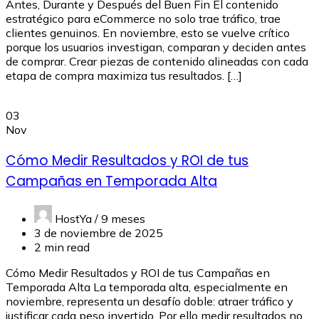
Antes, Durante y Después del Buen Fin El contenido
estratégico para eCommerce no solo trae tráfico, trae
clientes genuinos. En noviembre, esto se vuelve crítico
porque los usuarios investigan, comparan y deciden antes
de comprar. Crear piezas de contenido alineadas con cada
etapa de compra maximiza tus resultados. […]
03
Nov
Cómo Medir Resultados y ROI de tus
Campañas en Temporada Alta
HostYa /
9 meses
3 de noviembre de 2025
2 min read
Cómo Medir Resultados y ROI de tus Campañas en
Temporada Alta La temporada alta, especialmente en
noviembre, representa un desafío doble: atraer tráfico y
justificar cada peso invertido. Por ello medir resultados no