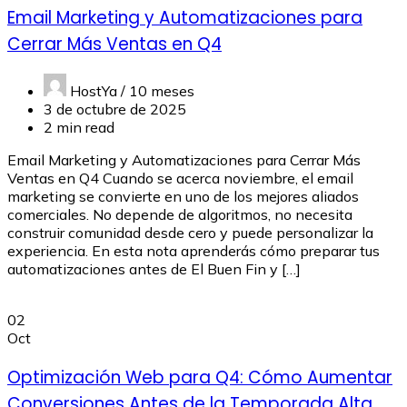
Email Marketing y Automatizaciones para
Cerrar Más Ventas en Q4
HostYa /
10 meses
3 de octubre de 2025
2 min read
Email Marketing y Automatizaciones para Cerrar Más
Ventas en Q4 Cuando se acerca noviembre, el email
marketing se convierte en uno de los mejores aliados
comerciales. No depende de algoritmos, no necesita
construir comunidad desde cero y puede personalizar la
experiencia. En esta nota aprenderás cómo preparar tus
automatizaciones antes de El Buen Fin y […]
02
Oct
Optimización Web para Q4: Cómo Aumentar
Conversiones Antes de la Temporada Alta