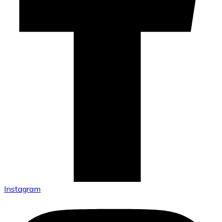
Instagram