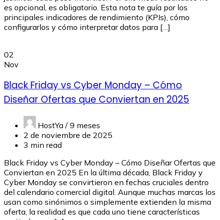
es opcional, es obligatorio. Esta nota te guía por los
principales indicadores de rendimiento (KPIs), cómo
configurarlos y cómo interpretar datos para […]
02
Nov
Black Friday vs Cyber Monday – Cómo
Diseñar Ofertas que Conviertan en 2025
HostYa /
9 meses
2 de noviembre de 2025
3 min read
Black Friday vs Cyber Monday – Cómo Diseñar Ofertas que
Conviertan en 2025 En la última década, Black Friday y
Cyber Monday se convirtieron en fechas cruciales dentro
del calendario comercial digital. Aunque muchas marcas los
usan como sinónimos o simplemente extienden la misma
oferta, la realidad es que cada uno tiene características