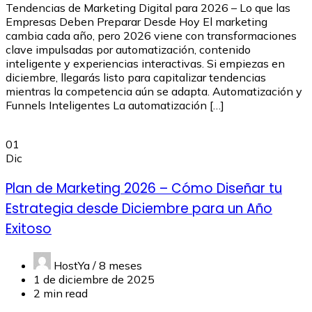
Tendencias de Marketing Digital para 2026 – Lo que las
Empresas Deben Preparar Desde Hoy El marketing
cambia cada año, pero 2026 viene con transformaciones
clave impulsadas por automatización, contenido
inteligente y experiencias interactivas. Si empiezas en
diciembre, llegarás listo para capitalizar tendencias
mientras la competencia aún se adapta. Automatización y
Funnels Inteligentes La automatización […]
01
Dic
Plan de Marketing 2026 – Cómo Diseñar tu
Estrategia desde Diciembre para un Año
Exitoso
HostYa /
8 meses
1 de diciembre de 2025
2 min read