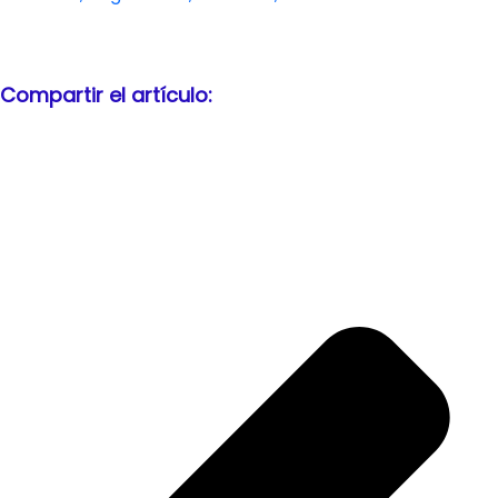
Compartir el artículo: