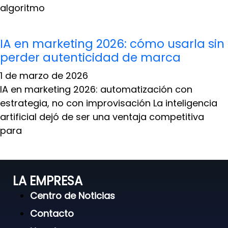
algoritmo
IA en marketing 2026: cómo usarla sin
perder autenticidad de marca
1 de marzo de 2026
IA en marketing 2026: automatización con
estrategia, no con improvisación La inteligencia
artificial dejó de ser una ventaja competitiva
para
LA EMPRESA
Centro de Noticias
Contacto