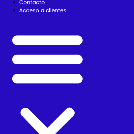
Contacto
Acceso a clientes