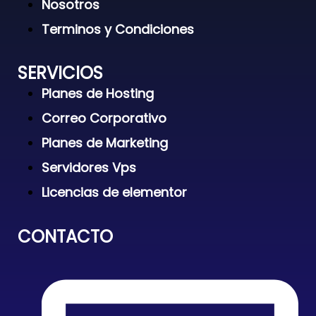
Nosotros
Terminos y Condiciones
SERVICIOS
Planes de Hosting
Correo Corporativo
Planes de Marketing
Servidores Vps
Licencias de elementor
CONTACTO