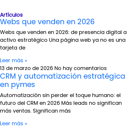
Artículos
Webs que venden en 2026
Webs que venden en 2026: de presencia digital a
activo estratégico Una página web ya no es una
tarjeta de
Leer más »
13 de marzo de 2026
No hay comentarios
CRM y automatización estratégica
en pymes
Automatización sin perder el toque humano: el
futuro del CRM en 2026 Más leads no significan
más ventas. Significan más
Leer más »