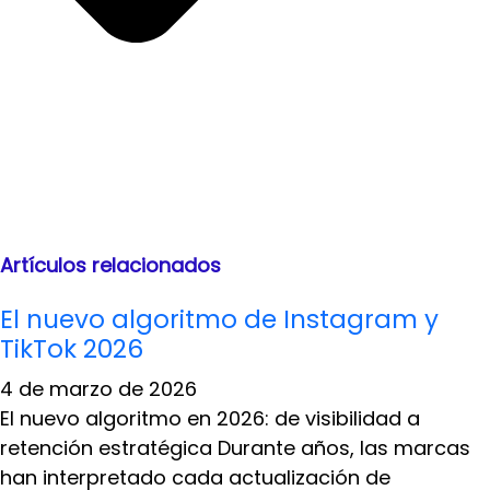
Artículos relacionados
El nuevo algoritmo de Instagram y
TikTok 2026
4 de marzo de 2026
El nuevo algoritmo en 2026: de visibilidad a
retención estratégica Durante años, las marcas
han interpretado cada actualización de