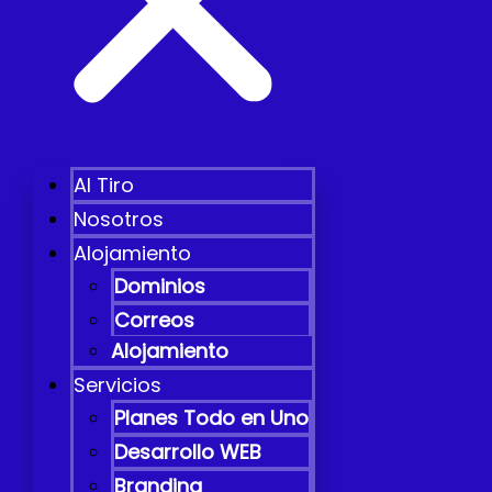
Al Tiro
Nosotros
Alojamiento
Dominios
Correos
Alojamiento
Servicios
Planes Todo en Uno
Desarrollo WEB
Branding