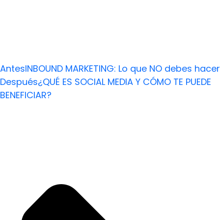
Antes
INBOUND MARKETING: Lo que NO debes hacer
Después
¿QUÉ ES SOCIAL MEDIA Y CÓMO TE PUEDE
BENEFICIAR?