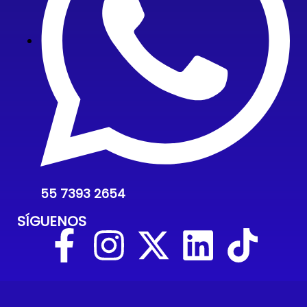
55 7393 2654
SÍGUENOS