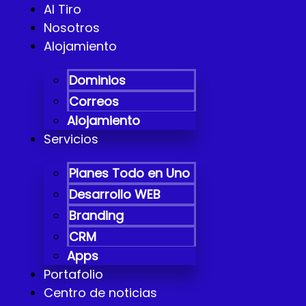
Al Tiro
Nosotros
Alojamiento
Dominios
Correos
Alojamiento
Servicios
Planes Todo en Uno
Desarrollo WEB
Branding
CRM
Apps
Portafolio
Centro de noticias