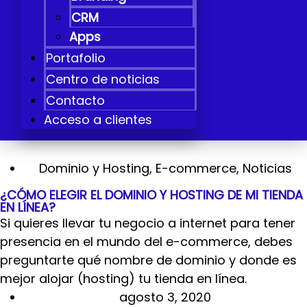
CRM
Apps
Portafolio
Centro de noticias
Contacto
Acceso a clientes
Dominio y Hosting
,
E-commerce
,
Noticias
¿CÓMO ELEGIR EL DOMINIO Y HOSTING DE MI TIENDA
EN LÍNEA?
Si quieres llevar tu negocio a internet para tener
presencia en el mundo del e-commerce, debes
preguntarte qué nombre de dominio y donde es
mejor alojar (hosting) tu tienda en línea.
agosto 3, 2020