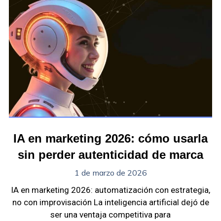
IA en marketing 2026: cómo usarla
sin perder autenticidad de marca
1 de marzo de 2026
IA en marketing 2026: automatización con estrategia,
no con improvisación La inteligencia artificial dejó de
ser una ventaja competitiva para