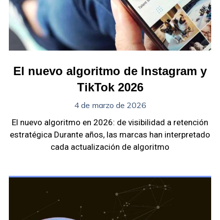
El nuevo algoritmo de Instagram y
TikTok 2026
4 de marzo de 2026
El nuevo algoritmo en 2026: de visibilidad a retención
estratégica Durante años, las marcas han interpretado
cada actualización de algoritmo