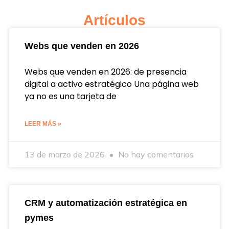
Artículos
Webs que venden en 2026
Webs que venden en 2026: de presencia
digital a activo estratégico Una página web
ya no es una tarjeta de
LEER MÁS »
13 de marzo de 2026
No hay comentarios
CRM y automatización estratégica en
pymes