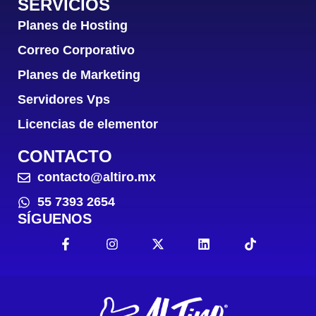
SERVICIOS
Planes de Hosting
Correo Corporativo
Planes de Marketing
Servidores Vps
Licencias de elementor
CONTACTO
contacto@altiro.mx
55 7393 2654
SÍGUENOS