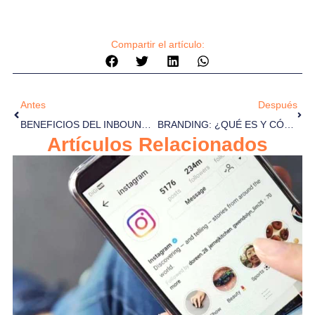
tiro.
Compartir el artículo:
Antes
Después
BENEFICIOS DEL INBOUND MARKETING
BRANDING: ¿QUÉ ES Y CÓMO HACER UNA EFICIENTE GESTIÓN DE MARCA?
Artículos Relacionados