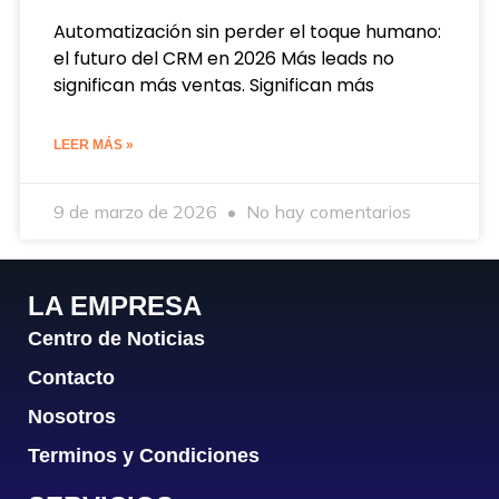
Automatización sin perder el toque humano:
el futuro del CRM en 2026 Más leads no
significan más ventas. Significan más
LEER MÁS »
9 de marzo de 2026
No hay comentarios
LA EMPRESA
Centro de Noticias
Contacto
Nosotros
Terminos y Condiciones