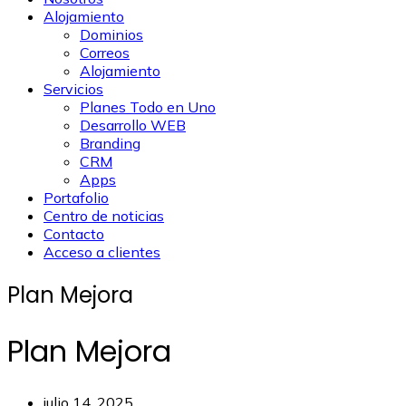
Alojamiento
Dominios
Correos
Alojamiento
Servicios
Planes Todo en Uno
Desarrollo WEB
Branding
CRM
Apps
Portafolio
Centro de noticias
Contacto
Acceso a clientes
Plan Mejora
Plan Mejora
julio 14, 2025