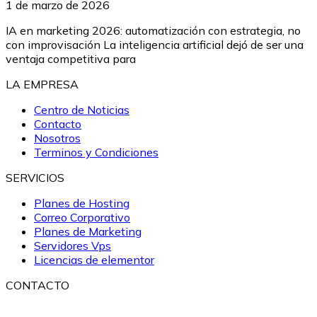
1 de marzo de 2026
IA en marketing 2026: automatización con estrategia, no
con improvisación La inteligencia artificial dejó de ser una
ventaja competitiva para
LA EMPRESA
Centro de Noticias
Contacto
Nosotros
Terminos y Condiciones
SERVICIOS
Planes de Hosting
Correo Corporativo
Planes de Marketing
Servidores Vps
Licencias de elementor
CONTACTO