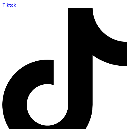
Tiktok