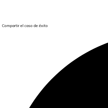
Compartir el caso de éxito