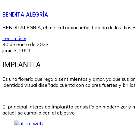
BENDITA ALEGRÍA
BENDITALEGRíA, el mezcal oaxaqueño, bebida de los dioses 
Leer más »
30 de enero de 2023
junio 3, 2021
IMPLANTTA
Es una florería que regala sentimientos y amor, ya que sus 
identidad visual diseñada cuenta con colores fuertes y brillo
El principal interés de Implantta consistía en modernizar y 
actual, se cumplió con el objetivo.