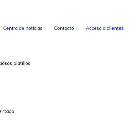
Centro de noticias
Contacto
Acceso a clientes
iosos platillos
mentado