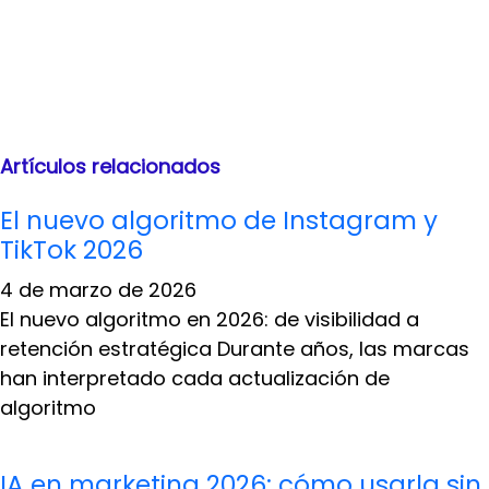
Artículos relacionados
El nuevo algoritmo de Instagram y
TikTok 2026
4 de marzo de 2026
El nuevo algoritmo en 2026: de visibilidad a
retención estratégica Durante años, las marcas
han interpretado cada actualización de
algoritmo
IA en marketing 2026: cómo usarla sin