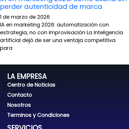
perder autenticidad de marca
1 de marzo de 2026
IA en marketing 2026: automatización con
estrategia, no con improvisación La inteligencia
artificial dejó de ser una ventaja competitiva
para
LA EMPRESA
Centro de Noticias
Contacto
Nosotros
Terminos y Condiciones
SERVICIOS