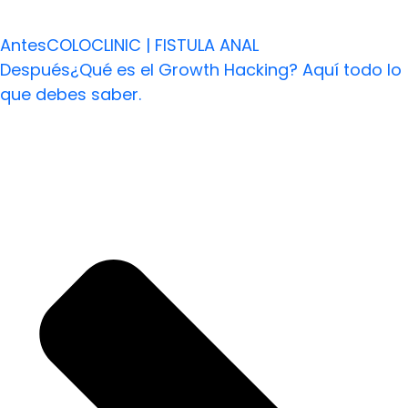
Antes
COLOCLINIC | FISTULA ANAL
Después
¿Qué es el Growth Hacking? Aquí todo lo
que debes saber.