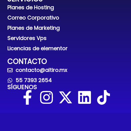
Planes de Hosting
Correo Corporativo
Planes de Marketing
Servidores Vps
Licencias de elementor
CONTACTO
contacto@altiro.mx
55 7393 2654
SÍGUENOS