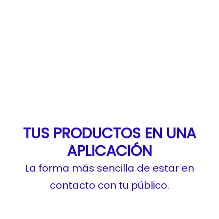
TUS PRODUCTOS EN UNA
APLICACIÓN
La forma más sencilla de estar en
contacto con tu público.