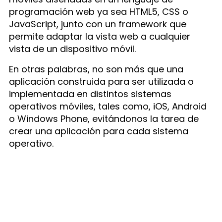
programación web ya sea HTML5, CSS o
JavaScript, junto con un framework que
permite adaptar la vista web a cualquier
vista de un dispositivo móvil.
En otras palabras, no son más que una
aplicación construida para ser utilizada o
implementada en distintos sistemas
operativos móviles, tales como, iOS, Android
o Windows Phone, evitándonos la tarea de
crear una aplicación para cada sistema
operativo.