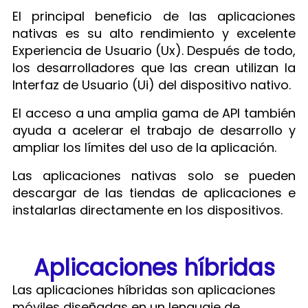
El principal beneficio de las aplicaciones
nativas es su alto rendimiento y excelente
Experiencia de Usuario (Ux). Después de todo,
los desarrolladores que las crean utilizan la
Interfaz de Usuario (Ui) del dispositivo nativo.
El acceso a una amplia gama de API también
ayuda a acelerar el trabajo de desarrollo y
ampliar los límites del uso de la aplicación.
Las aplicaciones nativas solo se pueden
descargar de las tiendas de aplicaciones e
instalarlas directamente en los dispositivos.
Aplicaciones híbridas​
Las aplicaciones híbridas son aplicaciones
móviles diseñadas en un lenguaje de