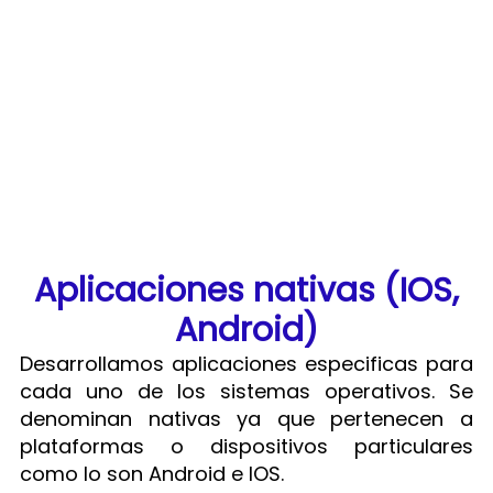
Aplicaciones nativas (IOS,
Android)​
Desarrollamos aplicaciones especificas para
cada uno de los sistemas operativos. Se
denominan nativas ya que pertenecen a
plataformas o dispositivos particulares
como lo son Android e IOS.