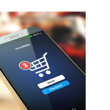
las que debes tener una tienda en línea ya.