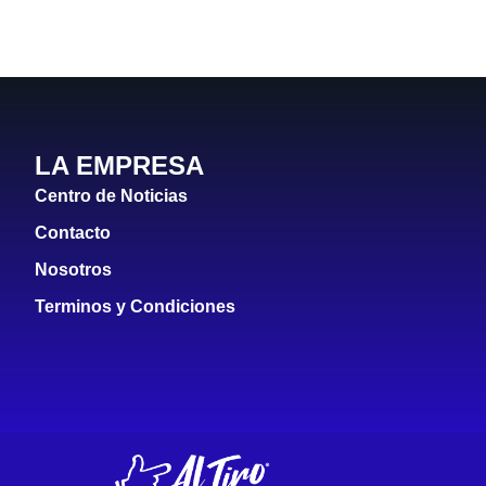
LA EMPRESA
Centro de Noticias
Contacto
Nosotros
Terminos y Condiciones