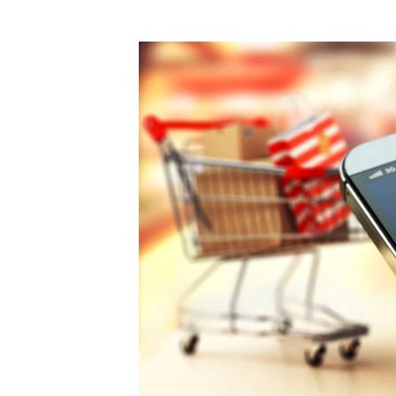
de compra. Estas son las 3 razones más poderosas por 