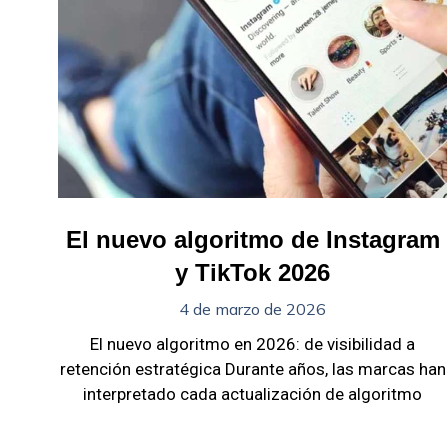
El nuevo algoritmo de Instagram
y TikTok 2026
4 de marzo de 2026
El nuevo algoritmo en 2026: de visibilidad a
retención estratégica Durante años, las marcas han
interpretado cada actualización de algoritmo