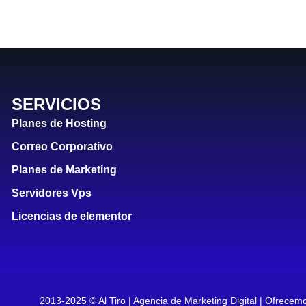
SERVICIOS
Planes de Hosting
Correo Corporativo
Planes de Marketing
Servidores Vps
Licencias de elementor
2013-2025 © Al Tiro | Agencia de Marketing Digital | Ofrecemo