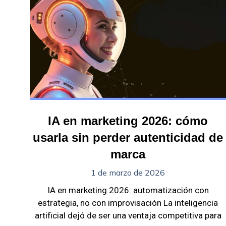
IA en marketing 2026: cómo
usarla sin perder autenticidad de
marca
1 de marzo de 2026
IA en marketing 2026: automatización con
estrategia, no con improvisación La inteligencia
artificial dejó de ser una ventaja competitiva para