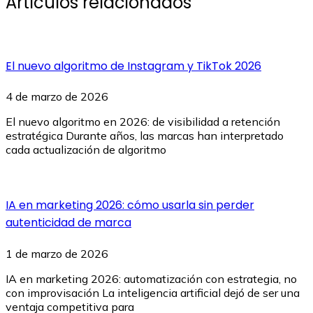
Artículos relacionados
El nuevo algoritmo de Instagram y TikTok 2026
4 de marzo de 2026
El nuevo algoritmo en 2026: de visibilidad a retención
estratégica Durante años, las marcas han interpretado
cada actualización de algoritmo
IA en marketing 2026: cómo usarla sin perder
autenticidad de marca
1 de marzo de 2026
IA en marketing 2026: automatización con estrategia, no
con improvisación La inteligencia artificial dejó de ser una
ventaja competitiva para