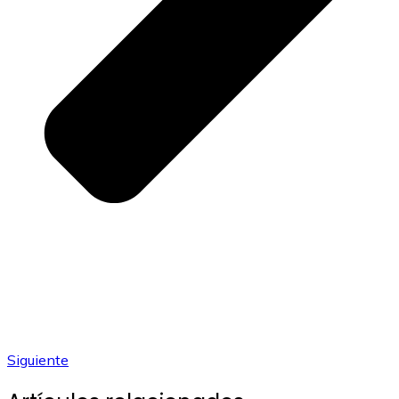
Siguiente