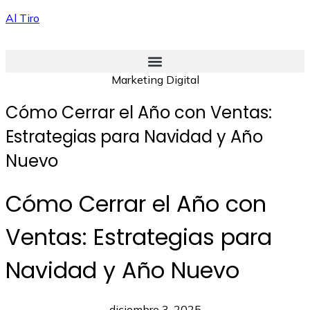
Al Tiro
Marketing Digital
Cómo Cerrar el Año con Ventas:
Estrategias para Navidad y Año
Nuevo
Cómo Cerrar el Año con
Ventas: Estrategias para
Navidad y Año Nuevo
diciembre 3, 2025