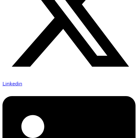
Linkedin