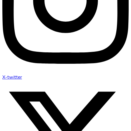
X-twitter