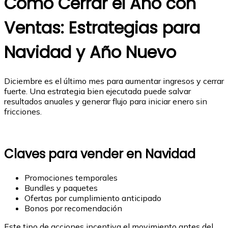
Cómo Cerrar el Año con
Ventas: Estrategias para
Navidad y Año Nuevo
Diciembre es el último mes para aumentar ingresos y cerrar
fuerte. Una estrategia bien ejecutada puede salvar
resultados anuales y generar flujo para iniciar enero sin
fricciones.
Claves para vender en Navidad
Promociones temporales
Bundles y paquetes
Ofertas por cumplimiento anticipado
Bonos por recomendación
Este tipo de acciones incentiva el movimiento antes del