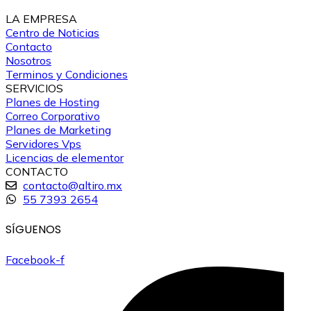
LA EMPRESA
Centro de Noticias
Contacto
Nosotros
Terminos y Condiciones
SERVICIOS
Planes de Hosting
Correo Corporativo
Planes de Marketing
Servidores Vps
Licencias de elementor
CONTACTO
contacto@altiro.mx
55 7393 2654
SÍGUENOS
Facebook-f