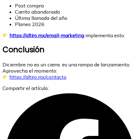
Post compra
Carrito abandonado
Última llamada del año
Planes 2026
https://altiro.mx/email-marketing
implementa esto.
Conclusión
Diciembre no es un cierre, es una rampa de lanzamiento.
Aprovecha el momento:
https://altiro.mx/contacto
Compartir el artículo: