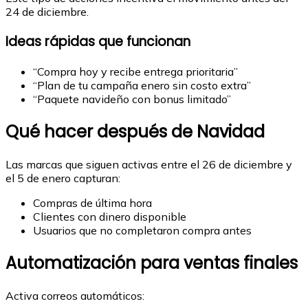
24 de diciembre.
Ideas rápidas que funcionan
“Compra hoy y recibe entrega prioritaria”
“Plan de tu campaña enero sin costo extra”
“Paquete navideño con bonus limitado”
Qué hacer después de Navidad
Las marcas que siguen activas entre el 26 de diciembre y
el 5 de enero capturan:
Compras de última hora
Clientes con dinero disponible
Usuarios que no completaron compra antes
Automatización para ventas finales
Activa correos automáticos: