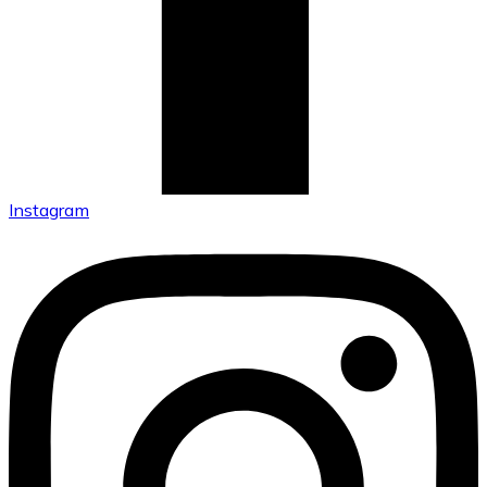
Instagram