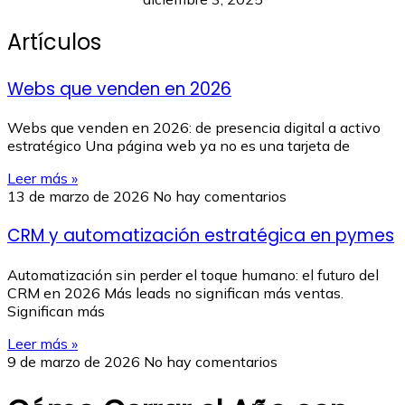
Artículos
Webs que venden en 2026
Webs que venden en 2026: de presencia digital a activo
estratégico Una página web ya no es una tarjeta de
Leer más »
13 de marzo de 2026
No hay comentarios
CRM y automatización estratégica en pymes
Automatización sin perder el toque humano: el futuro del
CRM en 2026 Más leads no significan más ventas.
Significan más
Leer más »
9 de marzo de 2026
No hay comentarios