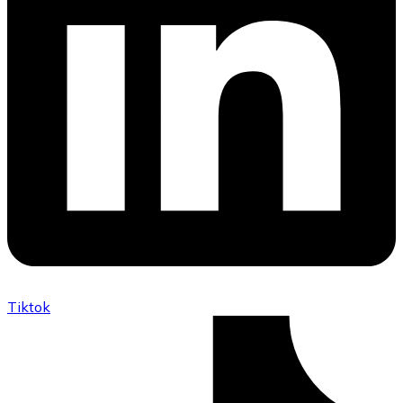
Tiktok