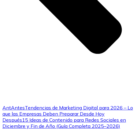
Ant
Antes
Tendencias de Marketing Digital para 2026 – Lo
que las Empresas Deben Preparar Desde Hoy
Después
15 Ideas de Contenido para Redes Sociales en
Diciembre y Fin de Año (Guía Completa 2025–2026)