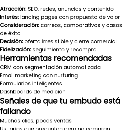
Atracción:
SEO, redes, anuncios y contenido
Interés:
landing pages con propuesta de valor
Consideración:
correos, comparativas y casos
de éxito
Decisión:
oferta irresistible y cierre comercial
Fidelización:
seguimiento y recompra
Herramientas recomendadas
CRM con segmentación automatizada
Email marketing con nurturing
Formularios inteligentes
Dashboards de medición
Señales de que tu embudo está
fallando
Muchos clics, pocas ventas
Usuarios que preguntan pero no compran