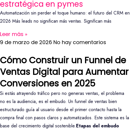
estratégica en pymes
Automatización sin perder el toque humano: el futuro del CRM en
2026 Más leads no significan más ventas. Significan más
Leer más »
9 de marzo de 2026
No hay comentarios
Cómo Construir un Funnel de
Ventas Digital para Aumentar
Conversiones en 2025
Si estás atrayendo tráfico pero no generas ventas, el problema
no es la audiencia, es el embudo. Un funnel de ventas bien
estructurado guía al usuario desde el primer contacto hasta la
compra final con pasos claros y automatizados. Este sistema es la
base del crecimiento digital sostenible.
Etapas del embudo