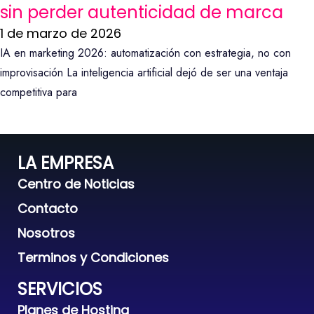
sin perder autenticidad de marca
1 de marzo de 2026
IA en marketing 2026: automatización con estrategia, no con
improvisación La inteligencia artificial dejó de ser una ventaja
competitiva para
LA EMPRESA
Centro de Noticias
Contacto
Nosotros
Terminos y Condiciones
SERVICIOS
Planes de Hosting