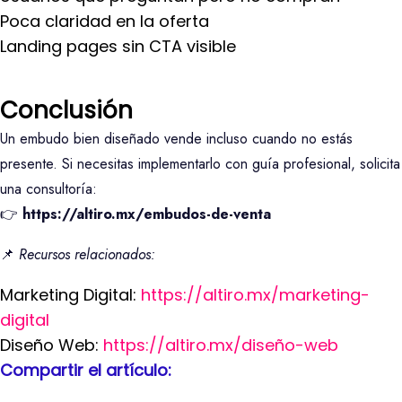
Poca claridad en la oferta
Landing pages sin CTA visible
Conclusión
Un embudo bien diseñado vende incluso cuando no estás
presente. Si necesitas implementarlo con guía profesional, solicita
una consultoría:
👉
https://altiro.mx/embudos-de-venta
📌
Recursos relacionados:
Marketing Digital:
https://altiro.mx/marketing-
digital
Diseño Web:
https://altiro.mx/diseño-web
Compartir el artículo: