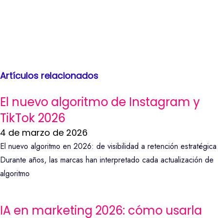
Artículos relacionados
El nuevo algoritmo de Instagram y
TikTok 2026
4 de marzo de 2026
El nuevo algoritmo en 2026: de visibilidad a retención estratégica
Durante años, las marcas han interpretado cada actualización de
algoritmo
IA en marketing 2026: cómo usarla