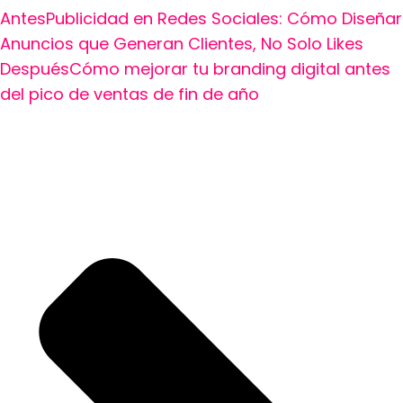
Antes
Publicidad en Redes Sociales: Cómo Diseñar
Anuncios que Generan Clientes, No Solo Likes
Después
Cómo mejorar tu branding digital antes
del pico de ventas de fin de año