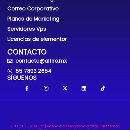
Correo Corporativo
Planes de Marketing
Servidores Vps
Licencias de elementor
CONTACTO
contacto@altiro.mx
55 7393 2654
SÍGUENOS
2013-2025 © Al Tiro | Agencia de Marketing Digital | Ofrecemos