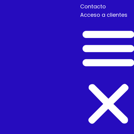
Contacto
Acceso a clientes