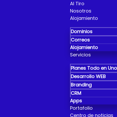
Al Tiro
Nosotros
Alojamiento
Dominios
Correos
Alojamiento
Servicios
Planes Todo en Un
Desarrollo WEB
Branding
CRM
Apps
Portafolio
Centro de noticias