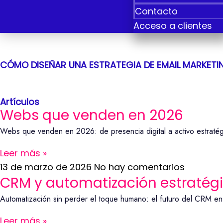
Contacto
Acceso a clientes
CÓMO DISEÑAR UNA ESTRATEGIA DE EMAIL MARKETI
Artículos
Webs que venden en 2026
Webs que venden en 2026: de presencia digital a activo estratég
Leer más »
13 de marzo de 2026
No hay comentarios
CRM y automatización estratég
Automatización sin perder el toque humano: el futuro del CRM en
Leer más »