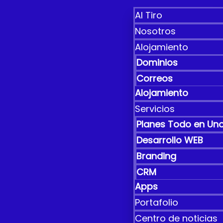
Al Tiro
Nosotros
Alojamiento
Dominios
Correos
Alojamiento
Servicios
Planes Todo en Un
Desarrollo WEB
Branding
CRM
Apps
Portafolio
Centro de noticias