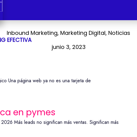
Inbound Marketing
,
Marketing Digital
,
Noticias
NG EFECTIVA
junio 3, 2023
ico Una página web ya no es una tarjeta de
ica en pymes
 2026 Más leads no significan más ventas. Significan más