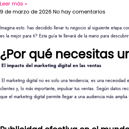
Leer más »
9 de marzo de 2026
No hay comentarios
Imagina esto: has decidido llevar tu negocio al siguiente etapa 
es la mejor para ti? Esta guía te llevará de la mano para descubrir
¿Por qué necesitas u
El impacto del marketing digital en las ventas
El marketing digital no es solo una tendencia; es una necesidad e
clientes y, lo más importante, impulsar tus ventas. Según datos r
que el marketing digital permite llegar a una audiencia más amplia