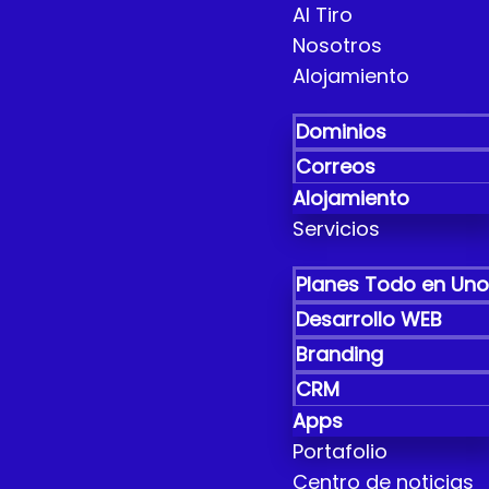
Al Tiro
Nosotros
Alojamiento
Dominios
Correos
Alojamiento
Servicios
Planes Todo en Un
Desarrollo WEB
Branding
CRM
Apps
Portafolio
Centro de noticias