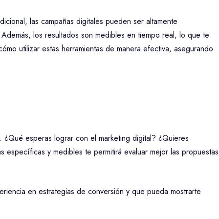
adicional, las campañas digitales pueden ser altamente
 Además, los resultados son medibles en tiempo real, lo que te
n cómo utilizar estas herramientas de manera efectiva, asegurando
. ¿Qué esperas lograr con el marketing digital? ¿Quieres
s específicas y medibles te permitirá evaluar mejor las propuestas
eriencia en estrategias de conversión y que pueda mostrarte