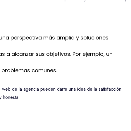
una perspectiva más amplia y soluciones
a alcanzar sus objetivos. Por ejemplo, un
er problemas comunes.
tio web de la agencia pueden darte una idea de la satisfacción
y honesta.