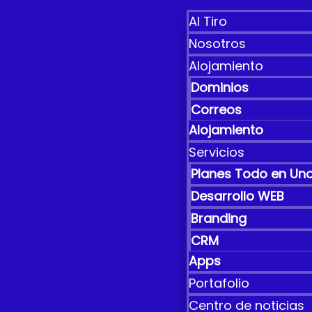
Al Tiro
Nosotros
Alojamiento
Dominios
Correos
Alojamiento
Servicios
Planes Todo en Un
Desarrollo WEB
Branding
CRM
Apps
Portafolio
Centro de noticias