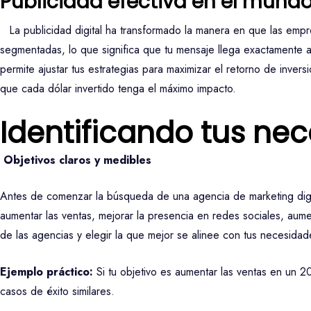
Publicidad efectiva en el mundo
La publicidad digital ha transformado la manera en que las empre
segmentadas, lo que significa que tu mensaje llega exactamente a
permite ajustar tus estrategias para maximizar el retorno de inve
que cada dólar invertido tenga el máximo impacto.
Identificando tus ne
Objetivos claros y medibles
Antes de comenzar la búsqueda de una agencia de marketing digita
aumentar las ventas, mejorar la presencia en redes sociales, aumen
de las agencias y elegir la que mejor se alinee con tus necesidad
Ejemplo práctico:
Si tu objetivo es aumentar las ventas en un 
casos de éxito similares.