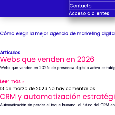
Contacto
Acceso a clientes
Cómo elegir la mejor agencia de marketing digita
Artículos
Webs que venden en 2026
Webs que venden en 2026: de presencia digital a activo estratég
Leer más »
13 de marzo de 2026
No hay comentarios
CRM y automatización estratég
Automatización sin perder el toque humano: el futuro del CRM en