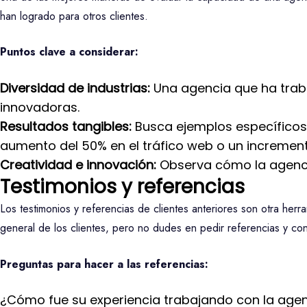
han logrado para otros clientes.
Puntos clave a considerar:
Diversidad de industrias:
Una agencia que ha trab
innovadoras.
Resultados tangibles:
Busca ejemplos específicos 
aumento del 50% en el tráfico web o un increment
Creatividad e innovación:
Observa cómo la agencia
Testimonios y referencias
Los testimonios y referencias de clientes anteriores son otra herr
general de los clientes, pero no dudes en pedir referencias y con
Preguntas para hacer a las referencias:
¿Cómo fue su experiencia trabajando con la age