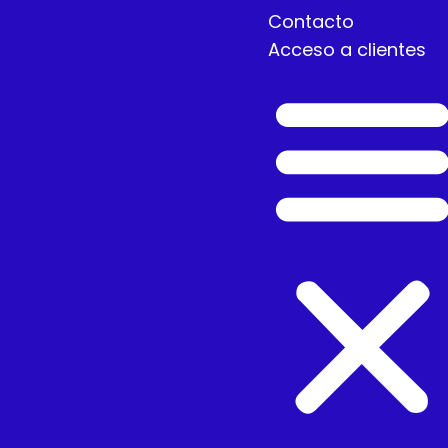
Contacto
Acceso a clientes