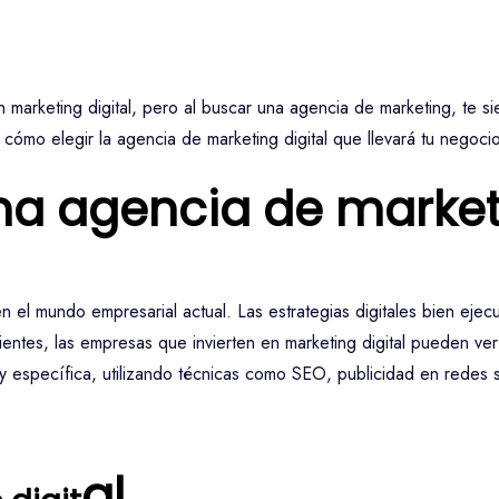
con marketing digital, pero al buscar una agencia de marketing, t
 cómo elegir la agencia de marketing digital que llevará tu negocio 
na agencia de market
n el mundo empresarial actual. Las estrategias digitales bien ejec
ecientes, las empresas que invierten en marketing digital pueden 
 y específica, utilizando técnicas como SEO, publicidad en redes s
al