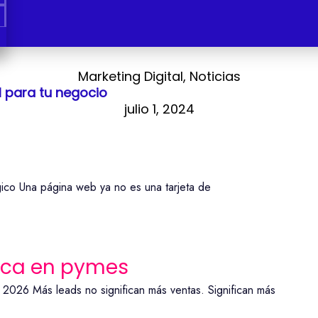
Marketing Digital
,
Noticias
l para tu negocio
julio 1, 2024
ico Una página web ya no es una tarjeta de
ica en pymes
 2026 Más leads no significan más ventas. Significan más