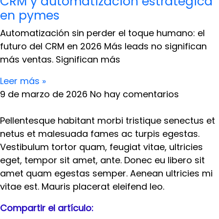
CRM y automatización estratégica
en pymes
Automatización sin perder el toque humano: el
futuro del CRM en 2026 Más leads no significan
más ventas. Significan más
Leer más »
9 de marzo de 2026
No hay comentarios
Pellentesque habitant morbi tristique senectus et
netus et malesuada fames ac turpis egestas.
Vestibulum tortor quam, feugiat vitae, ultricies
eget, tempor sit amet, ante. Donec eu libero sit
amet quam egestas semper. Aenean ultricies mi
vitae est. Mauris placerat eleifend leo.
Compartir el artículo: