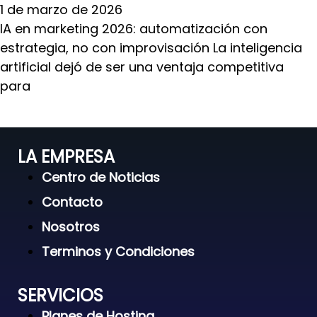
1 de marzo de 2026
IA en marketing 2026: automatización con
estrategia, no con improvisación La inteligencia
artificial dejó de ser una ventaja competitiva
para
LA EMPRESA
Centro de Noticias
Contacto
Nosotros
Terminos y Condiciones
SERVICIOS
Planes de Hosting