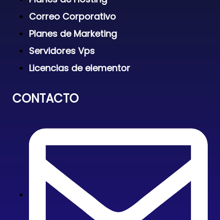
Correo Corporativo
Planes de Marketing
Servidores Vps
Licencias de elementor
CONTACTO