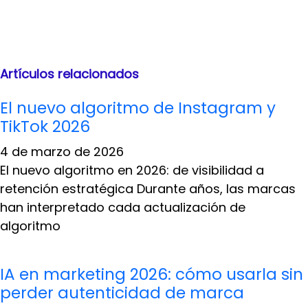
Artículos relacionados
El nuevo algoritmo de Instagram y
TikTok 2026
4 de marzo de 2026
El nuevo algoritmo en 2026: de visibilidad a
retención estratégica Durante años, las marcas
han interpretado cada actualización de
algoritmo
IA en marketing 2026: cómo usarla sin
perder autenticidad de marca