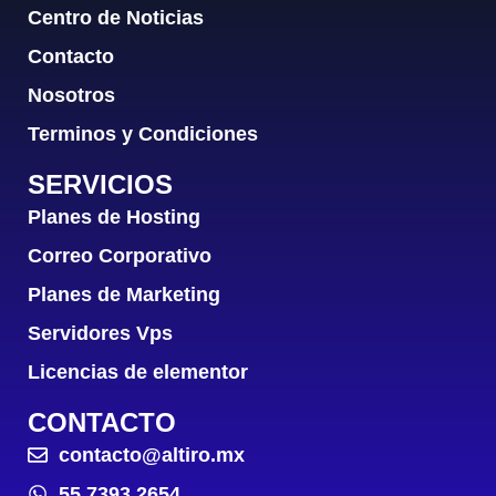
Centro de Noticias
Contacto
Nosotros
Terminos y Condiciones
SERVICIOS
Planes de Hosting
Correo Corporativo
Planes de Marketing
Servidores Vps
Licencias de elementor
CONTACTO
contacto@altiro.mx
55 7393 2654