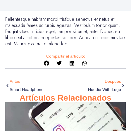
Pellentesque habitant morbi tristique senectus et netus et
malesuada fames ac turpis egestas. Vestibulum tortor quam,
feugiat vitae, ultricies eget, tempor sit amet, ante. Donec eu
libero sit amet quam egestas semper. Aenean ultricies mi vitae
est. Mauris placerat eleifend leo.
Compartir el artículo:
Antes
Después
Smart Headphone
Hoodie With Logo
Artículos Relacionados