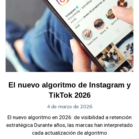
El nuevo algoritmo de Instagram y
TikTok 2026
4 de marzo de 2026
El nuevo algoritmo en 2026: de visibilidad a retención
estratégica Durante años, las marcas han interpretado
cada actualización de algoritmo