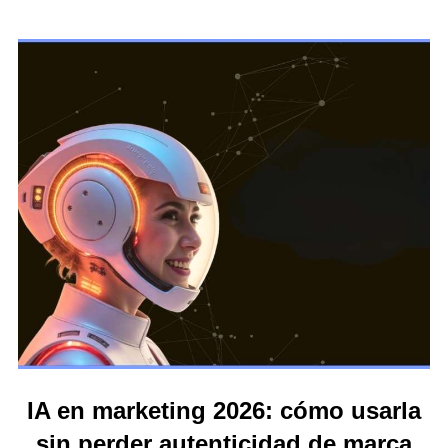
IA en marketing 2026: cómo usarla
sin perder autenticidad de marca