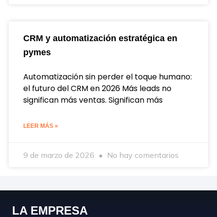
CRM y automatización estratégica en
pymes
Automatización sin perder el toque humano:
el futuro del CRM en 2026 Más leads no
significan más ventas. Significan más
LEER MÁS »
9 de marzo de 2026
No hay comentarios
LA EMPRESA