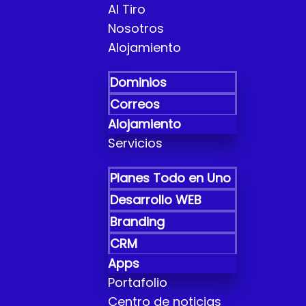
Al Tiro
Nosotros
Alojamiento
Dominios
Correos
Alojamiento
Servicios
Planes Todo en Uno
Desarrollo WEB
Branding
CRM
Apps
Portafolio
Centro de noticias