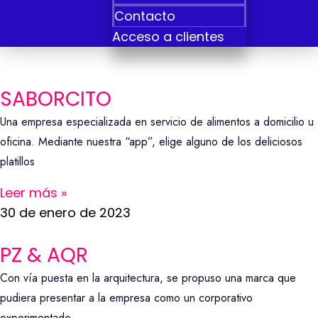
Contacto
Acceso a clientes
SABORCITO
Una empresa especializada en servicio de alimentos a domicilio u
oficina. Mediante nuestra “app”, elige alguno de los deliciosos
platillos
Leer más »
30 de enero de 2023
PZ & AQR
Con vía puesta en la arquitectura, se propuso una marca que
pudiera presentar a la empresa como un corporativo
experimentado