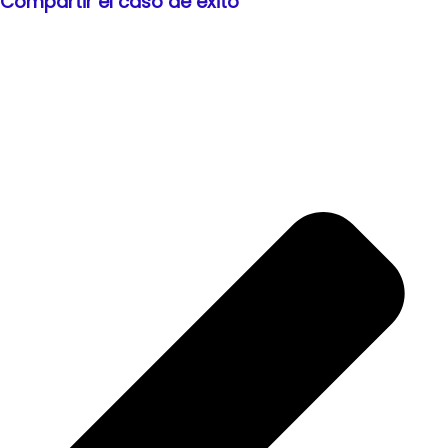
Compartir el caso de éxito