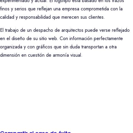
experimentado y actual. El logotipo está basado en los trazos
finos y serios que reflejan una empresa comprometida con la
calidad y responsabilidad que merecen sus clientes.
El trabajo de un despacho de arquitectos puede verse reflejado
en el diseño de su sitio web. Con información perfectamente
organizada y con gráficos que sin duda transportan a otra
dimensión en cuestión de armonía visual.