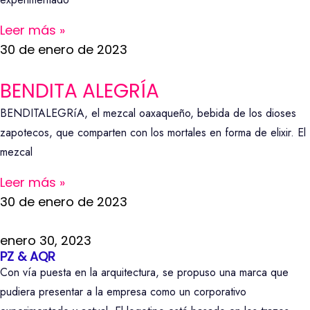
Leer más »
30 de enero de 2023
BENDITA ALEGRÍA
BENDITALEGRíA, el mezcal oaxaqueño, bebida de los dioses
zapotecos, que comparten con los mortales en forma de elixir. El
mezcal
Leer más »
30 de enero de 2023
enero 30, 2023
PZ & AQR
Con vía puesta en la arquitectura, se propuso una marca que
pudiera presentar a la empresa como un corporativo