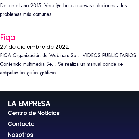
Desde el año 2015, Venofÿe busca nuevas soluciones a los
problemas más comunes
Fiqa
27 de diciembre de 2022
FIQA Organización de Webinars Se… VIDEOS PUBLICITARIOS
Contenido multimedia Se… Se realiza un manual donde se
estipulan las guías gráficas
LA EMPRESA
Centro de Noticias
Contacto
Nosotros