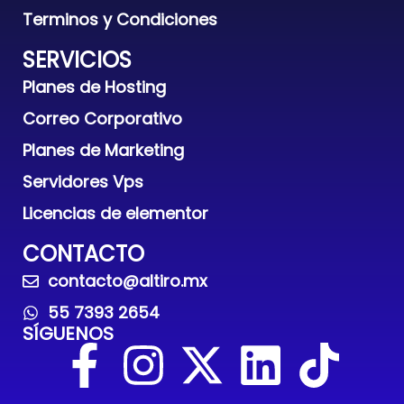
Terminos y Condiciones
SERVICIOS
Planes de Hosting
Correo Corporativo
Planes de Marketing
Servidores Vps
Licencias de elementor
CONTACTO
contacto@altiro.mx
55 7393 2654
SÍGUENOS