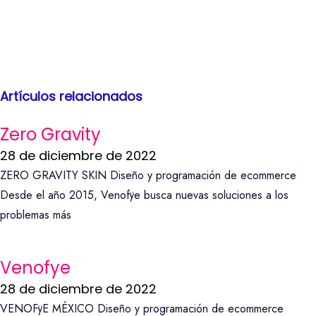
Artículos relacionados
Zero Gravity
28 de diciembre de 2022
ZERO GRAVITY SKIN Diseño y programación de ecommerce
Desde el año 2015, Venofÿe busca nuevas soluciones a los
problemas más
Venofye
28 de diciembre de 2022
VENOFÿE MÉXICO Diseño y programación de ecommerce