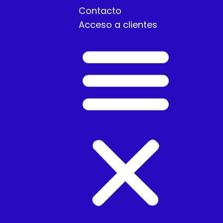
Contacto
Acceso a clientes