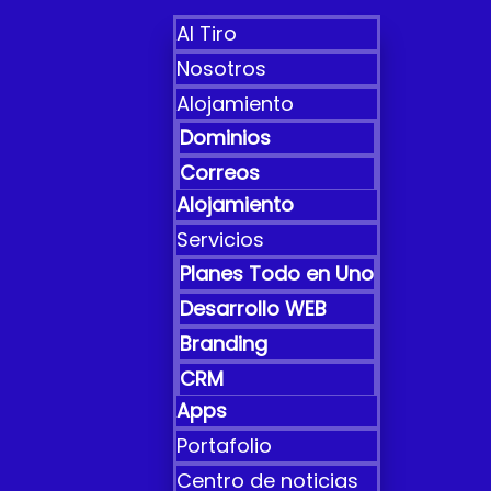
Al Tiro
Nosotros
Alojamiento
Dominios
Correos
Alojamiento
Servicios
Planes Todo en Uno
Desarrollo WEB
Branding
CRM
Apps
Portafolio
Centro de noticias