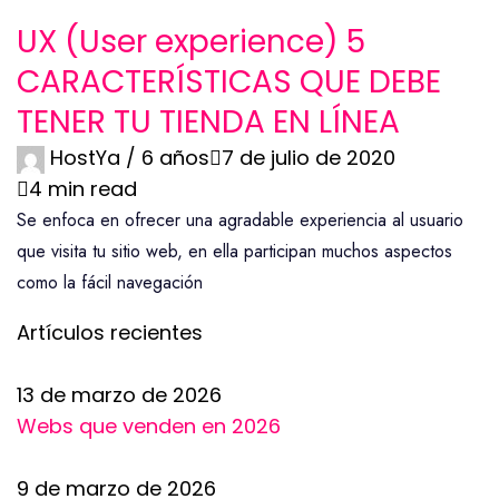
UX (User experience) 5
CARACTERÍSTICAS QUE DEBE
TENER TU TIENDA EN LÍNEA
HostYa /
6 años
7 de julio de 2020
4 min read
Se enfoca en ofrecer una agradable experiencia al usuario
que visita tu sitio web, en ella participan muchos aspectos
como la fácil navegación
Artículos recientes
13 de marzo de 2026
Webs que venden en 2026
9 de marzo de 2026