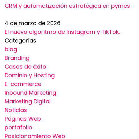
CRM y automatización estratégica en pymes
4 de marzo de 2026
El nuevo algoritmo de Instagram y TikTok.
Categorías
blog
Branding
Casos de éxito
Dominio y Hosting
E-commerce
Inbound Marketing
Marketing Digital
Noticias
Páginas Web
portafolio
Posicionamiento Web