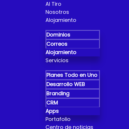
Al Tiro
Nosotros
Alojamiento
Dominios
Correos
Alojamiento
Servicios
Planes Todo en Uno
Desarrollo WEB
Branding
CRM
Apps
Portafolio
Centro de noticias