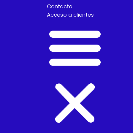
Contacto
Acceso a clientes