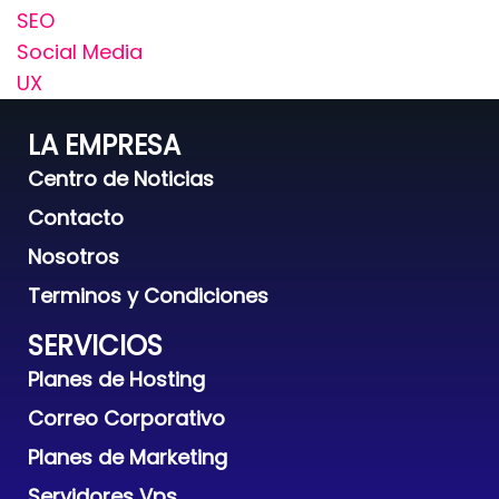
SEO
Social Media
UX
LA EMPRESA
Centro de Noticias
Contacto
Nosotros
Terminos y Condiciones
SERVICIOS
Planes de Hosting
Correo Corporativo
Planes de Marketing
Servidores Vps