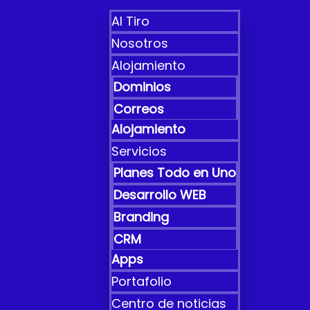
Al Tiro
Nosotros
Alojamiento
Dominios
Correos
Alojamiento
Servicios
Planes Todo en Uno
Desarrollo WEB
Branding
CRM
Apps
Portafolio
Centro de noticias