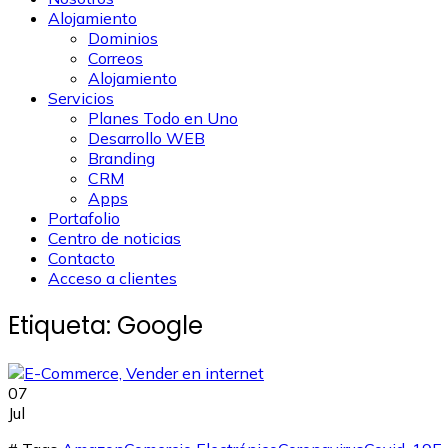
Alojamiento
Dominios
Correos
Alojamiento
Servicios
Planes Todo en Uno
Desarrollo WEB
Branding
CRM
Apps
Portafolio
Centro de noticias
Contacto
Acceso a clientes
Etiqueta:
Google
07
Jul