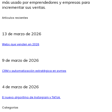
más usado por emprendedores y empresas para
incrementar sus ventas.
Artículos recientes
13 de marzo de 2026
Webs que venden en 2026
9 de marzo de 2026
CRM y automatización estratégica en pymes
4 de marzo de 2026
El nuevo algoritmo de Instagram y TikTok.
Categorías