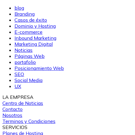
blog
Branding
Casos de éxito
Dominio y Hosting
E-commerce
Inbound Marketing
Marketing Digital
Noticias
Páginas Web
portafolio
Posicionamiento Web
SEO
Social Media
UX
LA EMPRESA
Centro de Noticias
Contacto
Nosotros
Terminos y Condiciones
SERVICIOS
Planes de Hosting